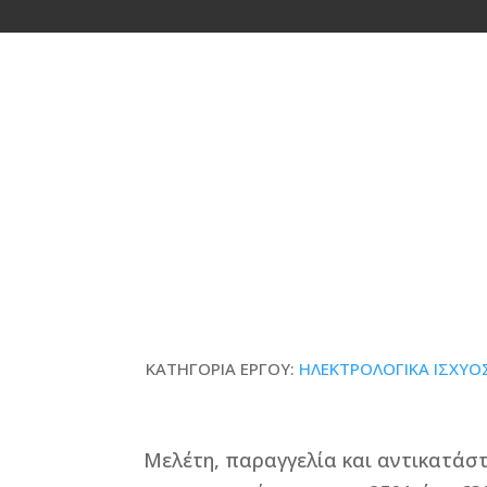
Αντικατάσταση ΓΠΧΤ 40
ΚΑΤΗΓΟΡΙΑ ΕΡΓΟΥ:
ΗΛΕΚΤΡΟΛΟΓΙΚΑ ΙΣΧΥΟ
Μελέτη, παραγγελία και αντικατάσ