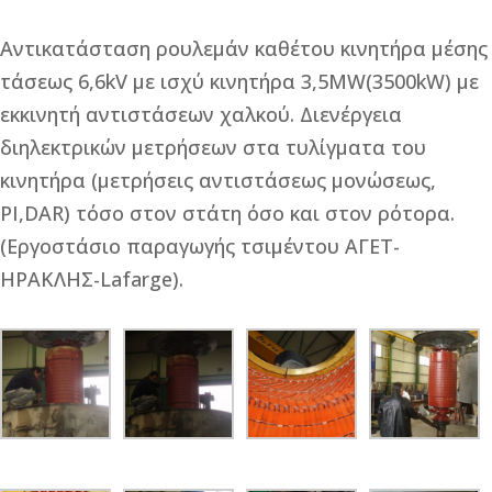
Αντικατάσταση ρουλεμάν καθέτου κινητήρα μέσης
τάσεως 6,6kV με ισχύ κινητήρα 3,5MW(3500kW) με
εκκινητή αντιστάσεων χαλκού. Διενέργεια
διηλεκτρικών μετρήσεων στα τυλίγματα του
κινητήρα (μετρήσεις αντιστάσεως μονώσεως,
PI,DAR) τόσο στον στάτη όσο και στον ρότορα.
(Εργοστάσιο παραγωγής τσιμέντου ΑΓΕΤ-
ΗΡΑΚΛΗΣ-Lafarge).