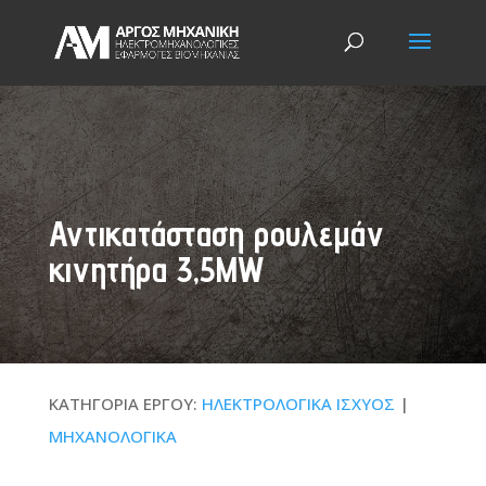
Αντικατάσταση ρουλεμάν
κινητήρα 3,5ΜW
ΚΑΤΗΓΟΡΙΑ ΕΡΓΟΥ:
ΗΛΕΚΤΡΟΛΟΓΙΚΑ ΙΣΧΥΟΣ
|
ΜΗΧΑΝΟΛΟΓΙΚΑ