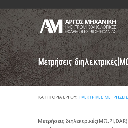
Μετρήσεις διηλεκτρικές(
ΚΑΤΗΓΟΡΙΑ ΕΡΓΟΥ:
ΗΛΕΚΤΡΙΚΕΣ ΜΕΤΡΗΣΕΙ
Μετρήσεις διηλεκτρικές(ΜΩ,PI,DAR)