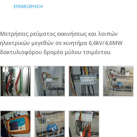
ΕΠΙΘΕΩΡΗΣΗ
Μετρήσεις ρεύματος εκκινήσεως και λοιπών
ηλεκτρικών μεγεθών σε κινητήρα 6,6kV/4,6MW
δακτυλιοφόρου δρομέα μύλου τσιμέντου.