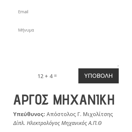
ΥΠΟΒΟΛΗ
=
12 + 4
ΑΡΓΟΣ ΜΗΧΑΝΙΚΗ
Υπεύθυνος:
Απόστολος Γ. Μιχολίτσης
Δίπλ. Ηλεκτρολόγος Μηχανικός Α.Π.Θ