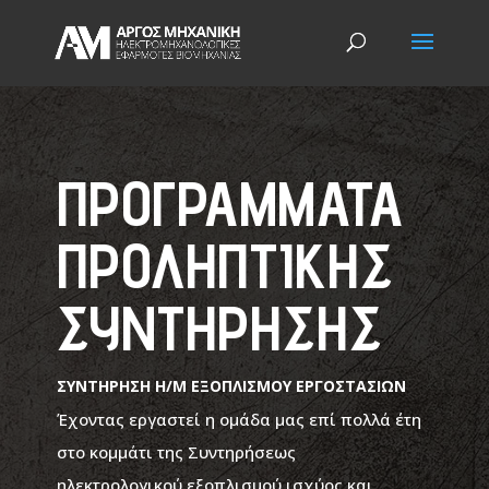
ΠΡΟΓΡΑΜΜΑΤΑ
ΠΡΟΛΗΠΤΙΚΗΣ
ΣΥΝΤΗΡΗΣΗΣ
ΣΥΝΤΗΡΗΣΗ Η/Μ ΕΞΟΠΛΙΣΜΟΥ ΕΡΓΟΣΤΑΣΙΩΝ
Έχοντας εργαστεί η ομάδα μας επί πολλά έτη
στο κομμάτι της Συντηρήσεως
ηλεκτρολογικού εξοπλισμού ισχύος και