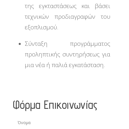
της εγκταστάσεως και βάσει
τεχνικών προδιαγραφών του
εξοπλισμού.
Σύνταξη προγράμματος
προληπτικής συντηρήσεως για
μια νέα ή παλιά εγκατάσταση.
Φόρμα Επικοινωνίας