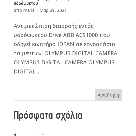
υδρόψυκτου
από
maria
|
Μαρ 29, 2021
Αντιμετώπιση διαρροής εντός
υδρόψυκτου Drive ΑΒΒ ACS1000 που
οδηγεί κινητήρα IDFAN σε εργοστάσιο
τσιμέντων. OLYMPUS DIGITAL CAMERA
OLYMPUS DIGITAL CAMERA OLYMPUS
DIGITAL...
Πρόσφατα σχόλια