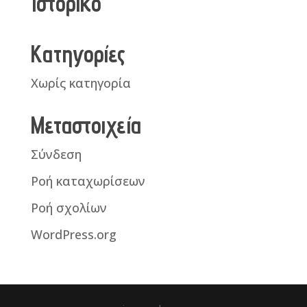
Ιστορικό
Kατηγορίες
Χωρίς κατηγορία
Μεταστοιχεία
Σύνδεση
Ροή καταχωρίσεων
Ροή σχολίων
WordPress.org